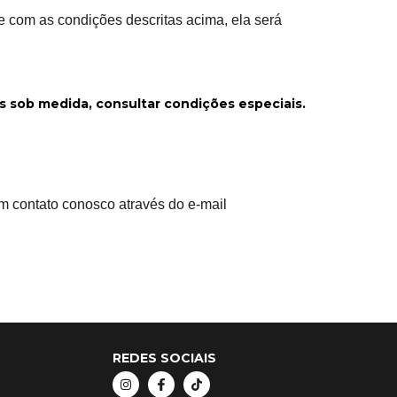
 com as condições descritas acima, ela será
os sob medida, consultar condições especiais.
em contato conosco através do e-mail
REDES SOCIAIS